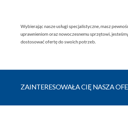
Wybierając nasze usługi specjalistyczne, masz pewnoś
uprawnieniom oraz nowoczesnemu sprzętowi, jesteśmy 
dostosować ofertę do swoich potrzeb.
ZAINTERESOWAŁA CIĘ NASZA OFE