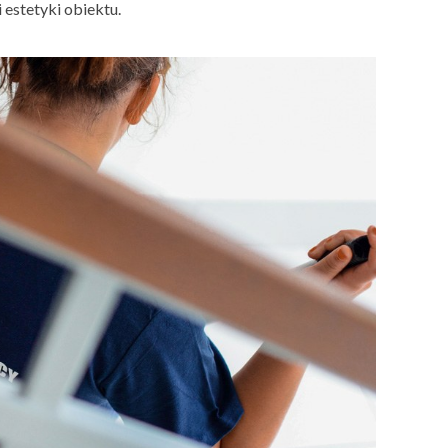
 estetyki obiektu.